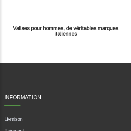
Valises pour hommes, de véritables marques
italiennes
INFORMATION
Livraison
Paiement