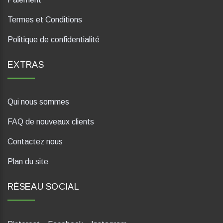
Termes et Conditions
Politique de confidentialité
EXTRAS
Qui nous sommes
FAQ de nouveaux clients
Contactez nous
Plan du site
RÉSEAU SOCIAL