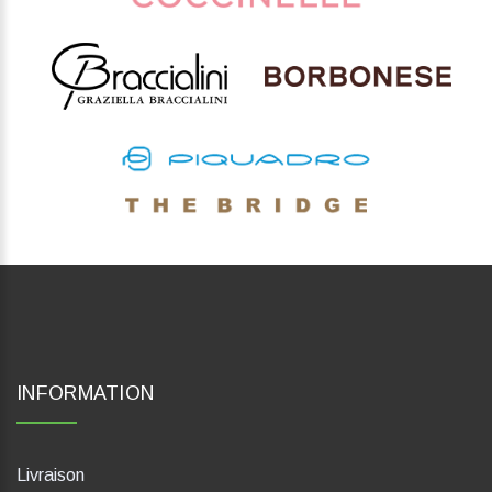
INFORMATION
Livraison