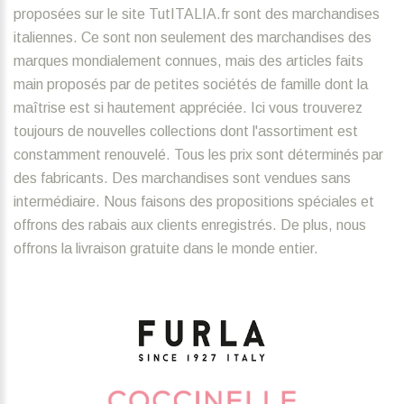
proposées sur le site TutITALIA.fr sont des marchandises
italiennes. Ce sont non seulement des marchandises des
marques mondialement connues, mais des articles faits
main proposés par de petites sociétés de famille dont la
maîtrise est si hautement appréciée. Ici vous trouverez
toujours de nouvelles collections dont l'assortiment est
constamment renouvelé. Tous les prix sont déterminés par
des fabricants. Des marchandises sont vendues sans
intermédiaire. Nous faisons des propositions spéciales et
offrons des rabais aux clients enregistrés. De plus, nous
offrons la livraison gratuite dans le monde entier.