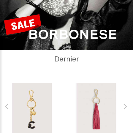
Dernier