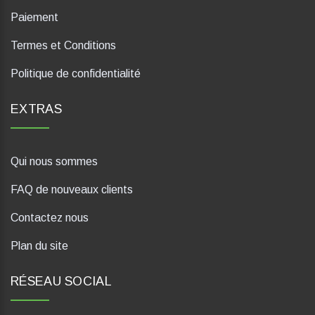
Paiement
Termes et Conditions
Politique de confidentialité
EXTRAS
Qui nous sommes
FAQ de nouveaux clients
Contactez nous
Plan du site
RÉSEAU SOCIAL