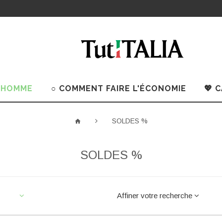
 HOMME
○ COMMENT FAIRE L'ÉCONOMIE
💖 
SOLDES %
SOLDES %
Affiner votre recherche