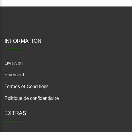
INFORMATION
Livraison
Paiement
Termes et Conditions
Politique de confidentialité
EXTRAS