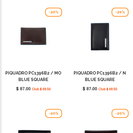
-20%
-20%
PIQUADRO PC1396B2 / MO
PIQUADRO PC1396B2 / N
BLUE SQUARE
BLUE SQUARE
$ 87.00
$ 87.00
Club $ 69.50
Club $ 69.50
-20%
-20%