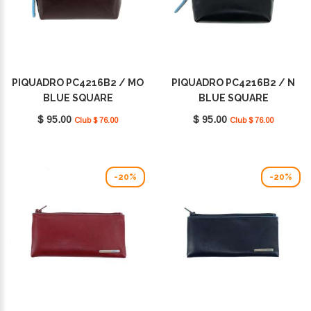
PIQUADRO PC4216B2 / MO
PIQUADRO PC4216B2 / N
BLUE SQUARE
BLUE SQUARE
$ 95.00
$ 95.00
Club $ 76.00
Club $ 76.00
-20%
-20%