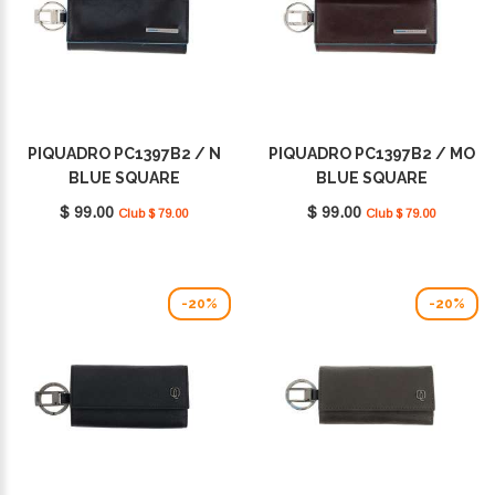
PIQUADRO PC1397B2 / N
PIQUADRO PC1397B2 / MO
BLUE SQUARE
BLUE SQUARE
$ 99.00
$ 99.00
Club $ 79.00
Club $ 79.00
-20%
-20%