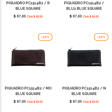
PIQUADRO PC1514B2 / R
PIQUADRO PC1514B2 /
BLUE SQUARE
BLU2 BLUE SQUARE
$ 87.00
$ 87.00
Club $ 69.50
Club $ 69.50
-20%
-20%
PIQUADRO PC1514B2 / MO
PIQUADRO PC1514B2 / N
BLUE SQUARE
BLUE SQUARE
$ 87.00
$ 87.00
Club $ 69.50
Club $ 69.50