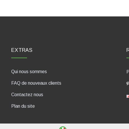
EXTRAS
Qui nous sommes
P
FAQ de nouveaux clients
Contactez nous
Plan du site