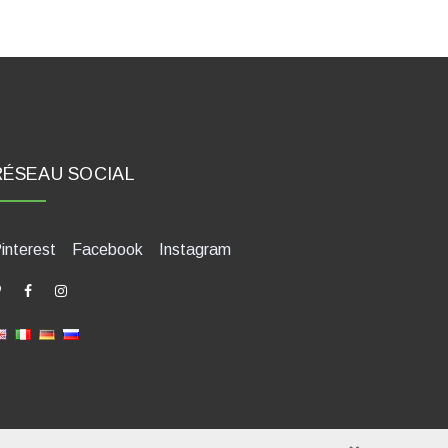
RÉSEAU SOCIAL
interest
Facebook
Instagram