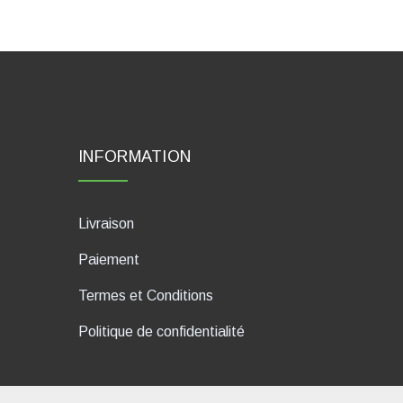
INFORMATION
Livraison
Paiement
Termes et Conditions
Politique de confidentialité