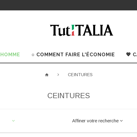
 HOMME
○ COMMENT FAIRE L'ÉCONOMIE
💖 
CEINTURES
CEINTURES
Affiner votre recherche