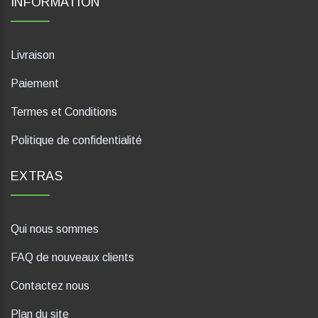
INFORMATION
Livraison
Paiement
Termes et Conditions
Politique de confidentialité
EXTRAS
Qui nous sommes
FAQ de nouveaux clients
Contactez nous
Plan du site