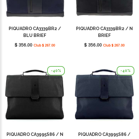
PIQUADRO CA3339BR2 /
PIQUADRO CA3339BR2 / N
BLU BRIEF
BRIEF
$ 356.00
$ 356.00
Club $ 267.00
Club $ 267.00
-40%
-40%
PIQUADRO CA3995S86 / N
PIQUADRO CA3995S86 /