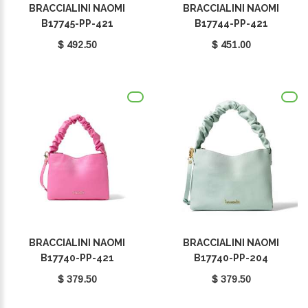
BRACCIALINI NAOMI
BRACCIALINI NAOMI
B17745-PP-421
B17744-PP-421
$ 492.50
$ 451.00
BRACCIALINI NAOMI
BRACCIALINI NAOMI
B17740-PP-421
B17740-PP-204
$ 379.50
$ 379.50