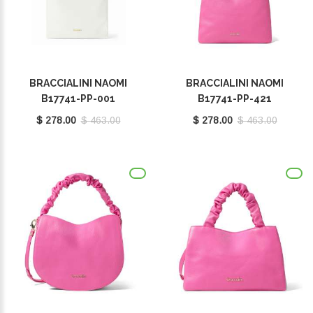
BRACCIALINI NAOMI
BRACCIALINI NAOMI
B17741-PP-001
B17741-PP-421
$ 278.00
$ 463.00
$ 278.00
$ 463.00