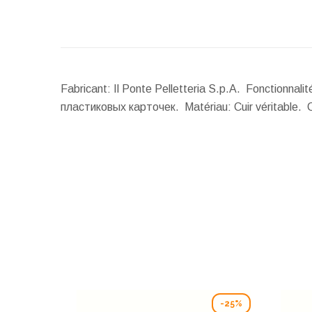
Fabricant: Il Ponte Pelletteria S.p.A. Fonctionn
пластиковых карточек. Matériau: Cuir véritable. 
-25%