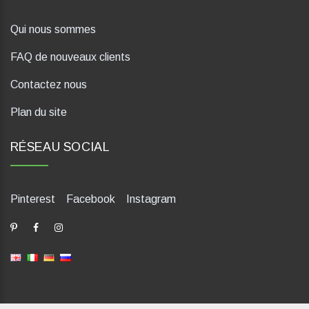
Qui nous sommes
FAQ de nouveaux clients
Contactez nous
Plan du site
RÉSEAU SOCIAL
Pinterest
Facebook
Instagram