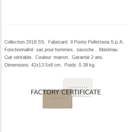
Collection 2018 SS. Fabricant: Il Ponte Pelletteria S.p.A.
Fonctionnalité: sac pour hommes. sacoche . Matériau:
Cuir véritable. Couleur: marron. Garantie 2 ans.
Dimensions:
42x13.5x8 cm.
Poids:
0.38 kg.