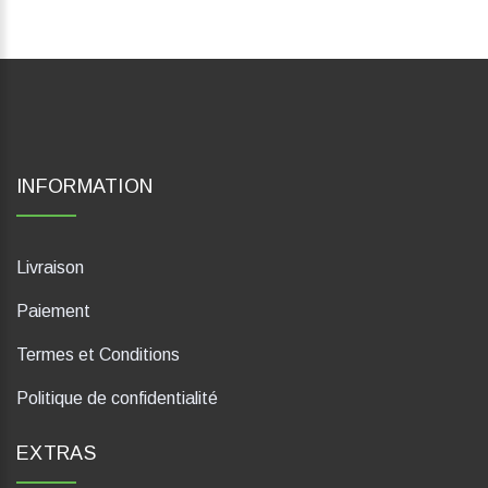
INFORMATION
Livraison
Paiement
Termes et Conditions
Politique de confidentialité
EXTRAS