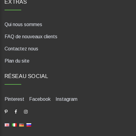
EXTRAS
Qui nous sommes
FAQ de nouveaux clients
Contactez nous
Plan du site
RÉSEAU SOCIAL
Pinterest
Facebook
Instagram