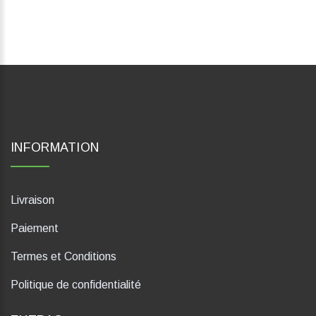
INFORMATION
Livraison
Paiement
Termes et Conditions
Politique de confidentialité