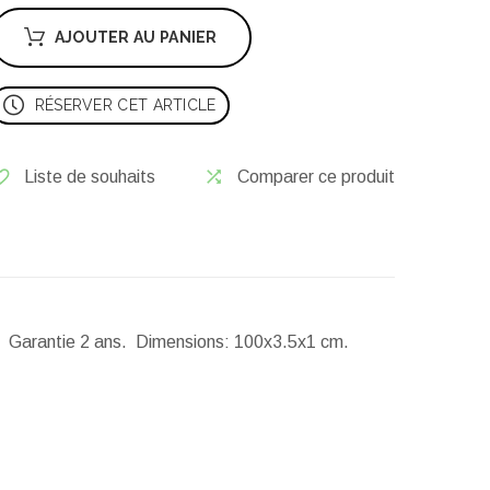
AJOUTER AU PANIER
RÉSERVER CET ARTICLE
Liste de souhaits
Comparer ce produit
r. Garantie 2 ans.
Dimensions:
100x3.5x1 cm.