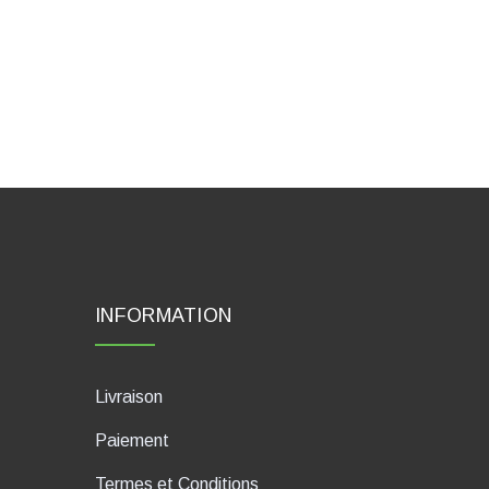
INFORMATION
Livraison
Paiement
Termes et Conditions