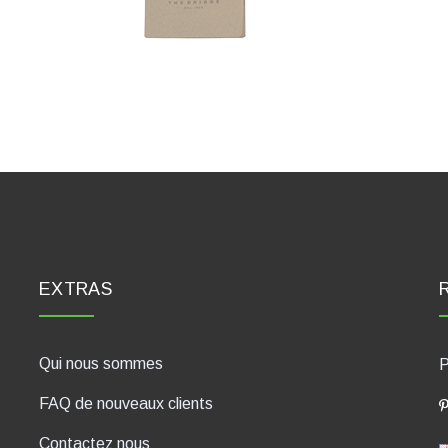
EXTRAS
Qui nous sommes
P
FAQ de nouveaux clients
Contactez nous