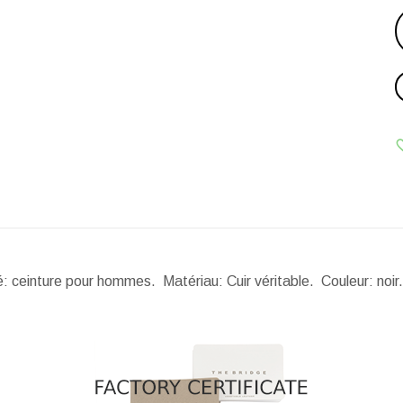
té: ceinture pour hommes. Matériau: Cuir véritable. Couleur: noi