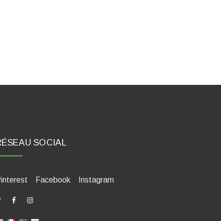
RÉSEAU SOCIAL
interest
Facebook
Instagram