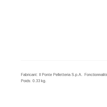
Fabricant: Il Ponte Pelletteria S.p.A. Fonctionnali
Poids:
0.33 kg.