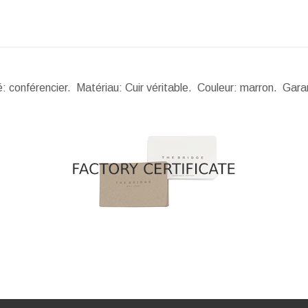
té: conférencier. Matériau: Cuir véritable. Couleur: marron. Gar