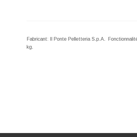
Fabricant: Il Ponte Pelletteria S.p.A. Fonctionnali
kg.