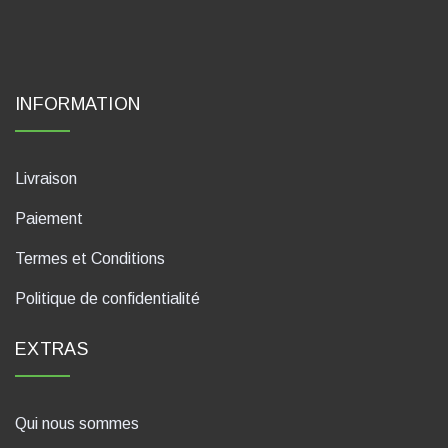
INFORMATION
Livraison
Paiement
Termes et Conditions
Politique de confidentialité
EXTRAS
Qui nous sommes