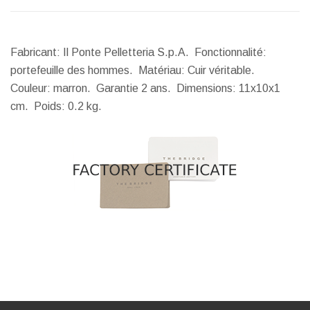
Fabricant: Il Ponte Pelletteria S.p.A. Fonctionnalité:
portefeuille des hommes. Matériau: Cuir véritable.
Couleur: marron. Garantie 2 ans.
Dimensions:
11x10x1
cm.
Poids:
0.2 kg.