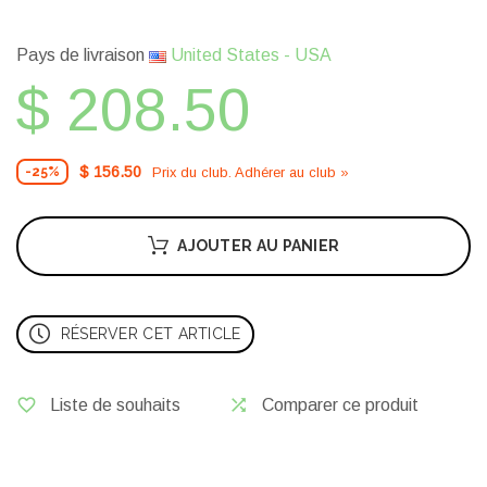
Pays de livraison
United States - USA
$ 208.50
$ 156.50
Prix ​​du club. Adhérer au club »
-25%
AJOUTER AU PANIER
RÉSERVER CET ARTICLE
Liste de souhaits
Comparer ce produit