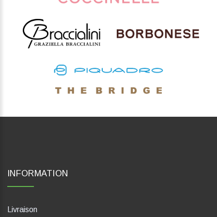
INFORMATION
Livraison