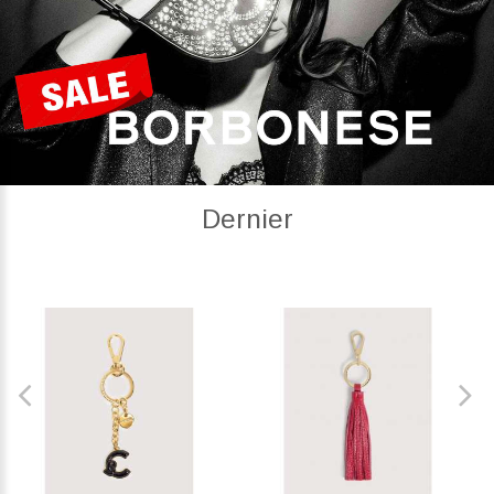
Dernier