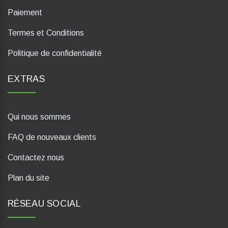
Paiement
Termes et Conditions
Politique de confidentialité
EXTRAS
Qui nous sommes
FAQ de nouveaux clients
Contactez nous
Plan du site
RÉSEAU SOCIAL