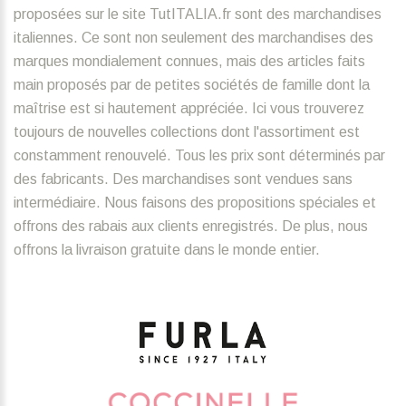
proposées sur le site TutITALIA.fr sont des marchandises
italiennes. Ce sont non seulement des marchandises des
marques mondialement connues, mais des articles faits
main proposés par de petites sociétés de famille dont la
maîtrise est si hautement appréciée. Ici vous trouverez
toujours de nouvelles collections dont l'assortiment est
constamment renouvelé. Tous les prix sont déterminés par
des fabricants. Des marchandises sont vendues sans
intermédiaire. Nous faisons des propositions spéciales et
offrons des rabais aux clients enregistrés. De plus, nous
offrons la livraison gratuite dans le monde entier.