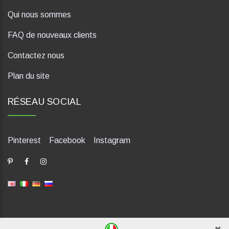
Qui nous sommes
FAQ de nouveaux clients
Contactez nous
Plan du site
RÉSEAU SOCIAL
Pinterest
Facebook
Instagram