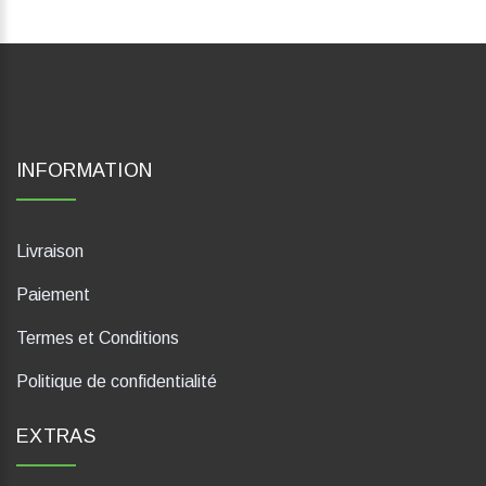
INFORMATION
Livraison
Paiement
Termes et Conditions
Politique de confidentialité
EXTRAS