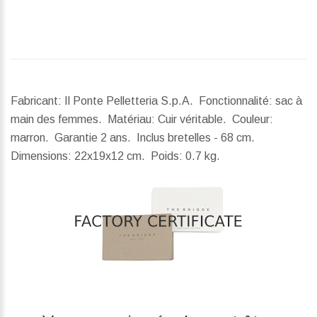
Fabricant: Il Ponte Pelletteria S.p.A. Fonctionnalité: sac à
main des femmes. Matériau: Cuir véritable. Couleur:
marron. Garantie 2 ans. Inclus bretelles - 68 cm.
Dimensions:
22x19x12 cm.
Poids:
0.7 kg.