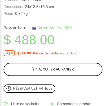
Dimensions:
24x18.5x13.5 cm
Poids:
0.72 kg
Pays de livraison
United States - USA
$ 488.00
$ 366.00
Prix ​​du club. Adhérer au club »
-25%
AJOUTER AU PANIER
RÉSERVER CET ARTICLE
Liste de souhaits
Comparer ce produit