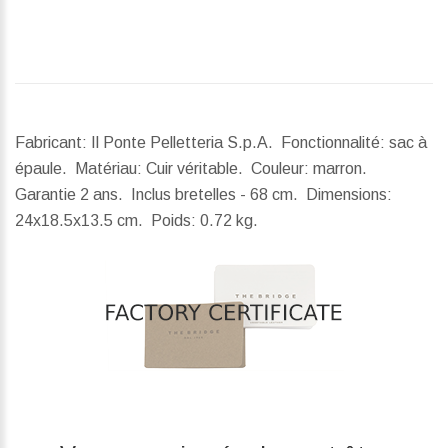
Fabricant: Il Ponte Pelletteria S.p.A. Fonctionnalité: sac à
épaule. Matériau: Cuir véritable. Couleur: marron.
Garantie 2 ans. Inclus bretelles - 68 cm.
Dimensions:
24x18.5x13.5 cm.
Poids:
0.72 kg.