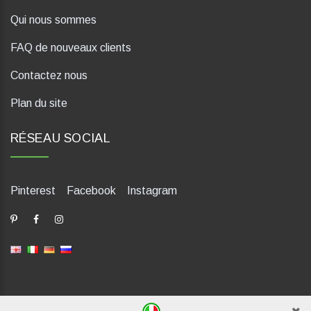
Qui nous sommes
FAQ de nouveaux clients
Contactez nous
Plan du site
RÉSEAU SOCIAL
Pinterest
Facebook
Instagram