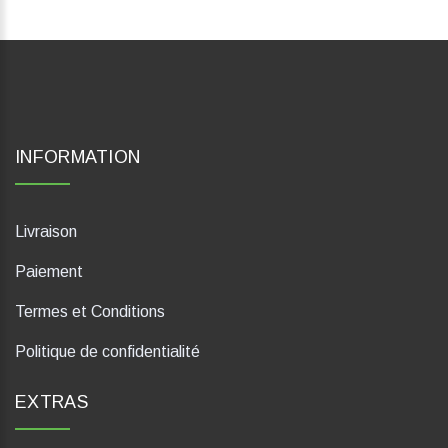
INFORMATION
Livraison
Paiement
Termes et Conditions
Politique de confidentialité
EXTRAS