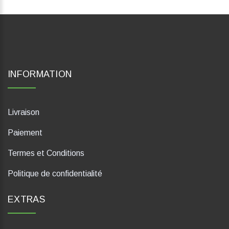
INFORMATION
Livraison
Paiement
Termes et Conditions
Politique de confidentialité
EXTRAS