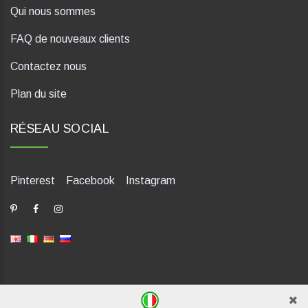
Qui nous sommes
FAQ de nouveaux clients
Contactez nous
Plan du site
RÉSEAU SOCIAL
Pinterest
Facebook
Instagram