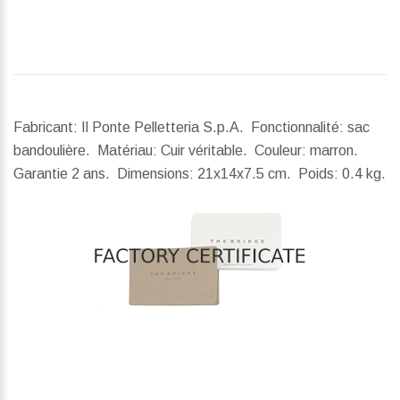
Fabricant: Il Ponte Pelletteria S.p.A. Fonctionnalité: sac
bandoulière. Matériau: Cuir véritable. Couleur: marron.
Garantie 2 ans.
Dimensions:
21x14x7.5 cm.
Poids:
0.4 kg.