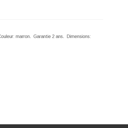
 Couleur: marron. Garantie 2 ans.
Dimensions: