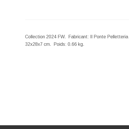
Collection 2024 FW. Fabricant: Il Ponte Pelletteri
32x28x7 cm.
Poids:
0.66 kg.