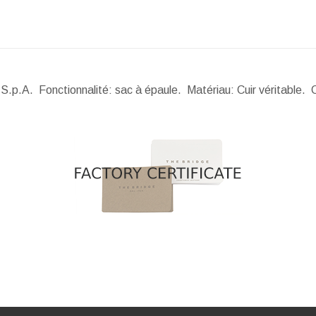
a S.p.A. Fonctionnalité: sac à épaule. Matériau: Cuir véritable.