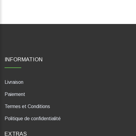
INFORMATION
Livraison
Paiement
Termes et Conditions
Politique de confidentialité
EXTRAS