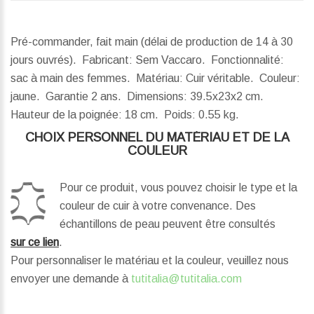
Pré-commander, fait main (délai de production de 14 à 30
jours ouvrés). Fabricant: Sem Vaccaro. Fonctionnalité:
sac à main des femmes. Matériau: Cuir véritable. Couleur:
jaune. Garantie 2 ans.
Dimensions:
39.5x23x2 cm.
Hauteur de la poignée:
18 cm.
Poids:
0.55 kg.
CHOIX PERSONNEL DU MATÉRIAU ET DE LA
COULEUR
Pour ce produit, vous pouvez choisir le type et la
couleur de cuir à votre convenance. Des
échantillons de peau peuvent être consultés
sur ce lien
.
Pour personnaliser le matériau et la couleur, veuillez nous
envoyer une demande à
tutitalia@tutitalia.com