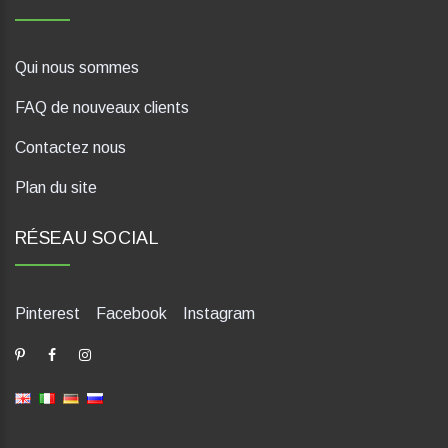
Qui nous sommes
FAQ de nouveaux clients
Contactez nous
Plan du site
RÉSEAU SOCIAL
Pinterest
Facebook
Instagram