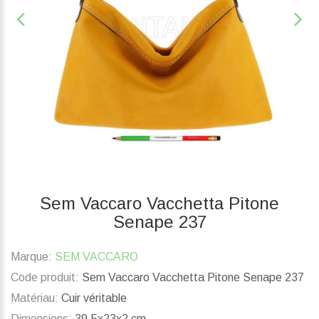
Sem Vaccaro Vacchetta Pitone
Senape 237
Marque:
SEM VACCARO
Code produit:
Sem Vaccaro Vacchetta Pitone Senape 237
Matériau:
Cuir véritable
Dimensions:
39.5x23x2 cm