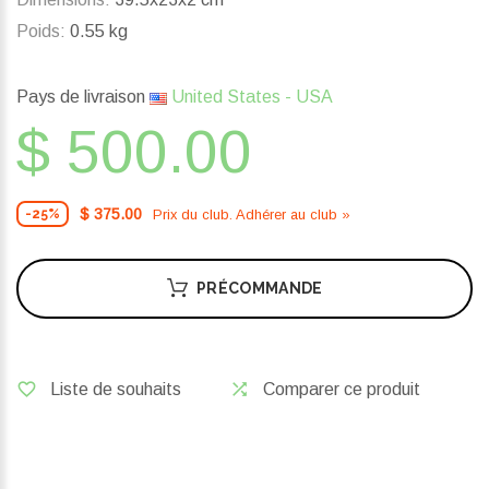
Poids:
0.55 kg
Pays de livraison
United States - USA
$ 500.00
$ 375.00
Prix ​​du club. Adhérer au club »
-25%
PRÉCOMMANDE
Liste de souhaits
Comparer ce produit