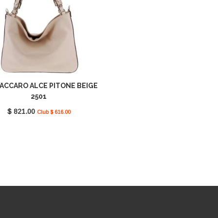
ACCARO ALCE PITONE BEIGE
2501
$ 821.00
Club $ 616.00