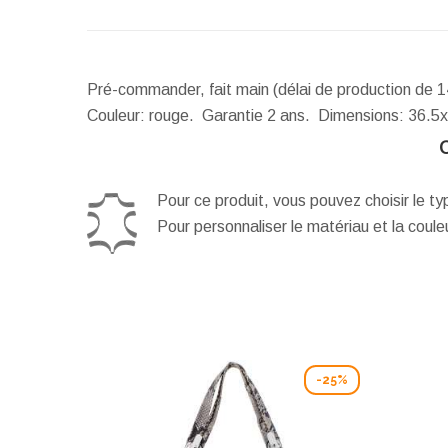
Pré-commander, fait main (délai de production de 1
Couleur: rouge. Garantie 2 ans.
Dimensions:
36.5
Pour ce produit, vous pouvez choisir le t
Pour personnaliser le matériau et la coul
-25%