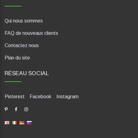
Qui nous sommes
FAQ de nouveaux clients
Contactez nous
Plan du site
RÉSEAU SOCIAL
Pinterest
Facebook
Instagram