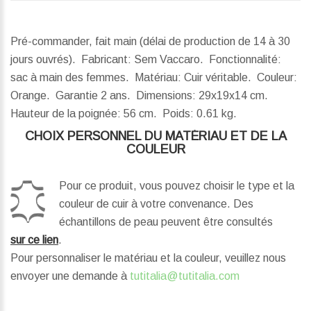
Pré-commander, fait main (délai de production de 14 à 30
jours ouvrés). Fabricant: Sem Vaccaro. Fonctionnalité:
sac à main des femmes. Matériau: Cuir véritable. Couleur:
Orange. Garantie 2 ans.
Dimensions:
29x19x14 cm.
Hauteur de la poignée:
56 cm.
Poids:
0.61 kg.
CHOIX PERSONNEL DU MATÉRIAU ET DE LA
COULEUR
Pour ce produit, vous pouvez choisir le type et la
couleur de cuir à votre convenance. Des
échantillons de peau peuvent être consultés
sur ce lien
.
Pour personnaliser le matériau et la couleur, veuillez nous
envoyer une demande à
tutitalia@tutitalia.com