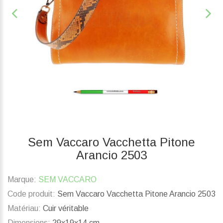
Sem Vaccaro Vacchetta Pitone
Arancio 2503
Marque:
SEM VACCARO
Code produit:
Sem Vaccaro Vacchetta Pitone Arancio 2503
Matériau:
Cuir véritable
Dimensions:
29x19x14 cm