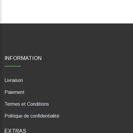
INFORMATION
Livraison
Paiement
Termes et Conditions
Politique de confidentialité
EXTRAS