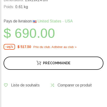
Poids:
0.61 kg
Pays de livraison
United States - USA
$ 690.00
$ 517.50
Prix ​​du club. Adhérer au club »
-25%
PRÉCOMMANDE
Liste de souhaits
Comparer ce produit