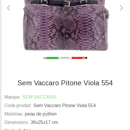
Sem Vaccaro Pitone Viola 554
Marque:
SEM VACCARO
Code produit:
Sem Vaccaro Pitone Viola 554
Matériau:
peau de python
Dimensions:
36x25x17 cm