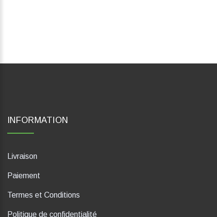
INFORMATION
Livraison
Paiement
Termes et Conditions
Politique de confidentialité