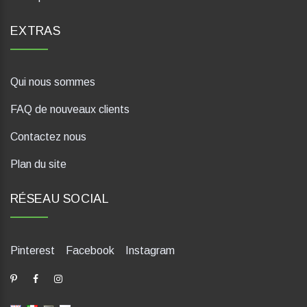
EXTRAS
Qui nous sommes
FAQ de nouveaux clients
Contactez nous
Plan du site
RÉSEAU SOCIAL
Pinterest
Facebook
Instagram