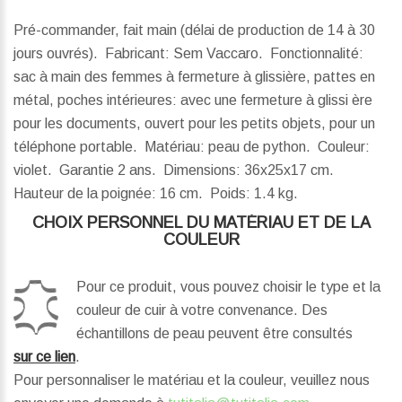
Pré-commander, fait main (délai de production de 14 à 30
jours ouvrés). Fabricant: Sem Vaccaro. Fonctionnalité:
sac à main des femmes à fermeture à glissière, pattes en
métal, poches intérieures: avec une fermeture à glissi ère
pour les documents, ouvert pour les petits objets, pour un
téléphone portable. Matériau: peau de python. Couleur:
violet. Garantie 2 ans.
Dimensions:
36x25x17 cm.
Hauteur de la poignée:
16 cm.
Poids:
1.4 kg.
CHOIX PERSONNEL DU MATÉRIAU ET DE LA
COULEUR
Pour ce produit, vous pouvez choisir le type et la
couleur de cuir à votre convenance. Des
échantillons de peau peuvent être consultés
sur ce lien
.
Pour personnaliser le matériau et la couleur, veuillez nous