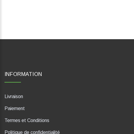
INFORMATION
Livraison
Paiement
Termes et Conditions
Politique de confidentialité