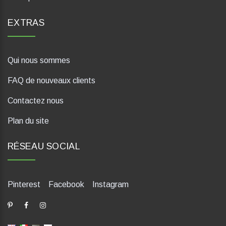
EXTRAS
Qui nous sommes
FAQ de nouveaux clients
Contactez nous
Plan du site
RÉSEAU SOCIAL
Pinterest
Facebook
Instagram