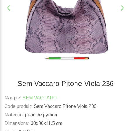
Sem Vaccaro Pitone Viola 236
Marque:
SEM VACCARO
Code produit:
Sem Vaccaro Pitone Viola 236
Matériau:
peau de python
Dimensions:
38x30x11.5 cm