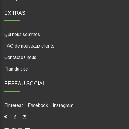
EXTRAS
Qui nous sommes
FAQ de nouveaux clients
Contactez nous
Plan du site
RÉSEAU SOCIAL
Pinterest
Facebook
Instagram