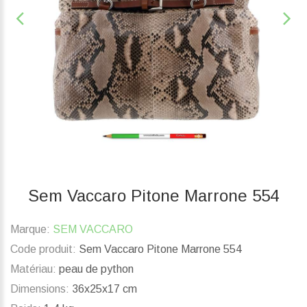
Sem Vaccaro Pitone Marrone 554
Marque:
SEM VACCARO
Code produit:
Sem Vaccaro Pitone Marrone 554
Matériau:
peau de python
Dimensions:
36x25x17 cm