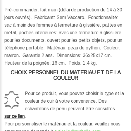
Pré-commander, fait main (délai de production de 14 à 30
jours ouvrés). Fabricant: Sem Vaccaro. Fonctionnalité:
sac à main des femmes à fermeture à glissière, pattes en
métal, poches intérieures: avec une fermeture à glissi ère
pour les documents, ouvert pour les petits objets, pour un
téléphone portable. Matériau: peau de python. Couleur:
marron. Garantie 2 ans.
Dimensions:
36x25x17 cm.
Hauteur de la poignée:
16 cm.
Poids:
1.4 kg.
CHOIX PERSONNEL DU MATÉRIAU ET DE LA
COULEUR
Pour ce produit, vous pouvez choisir le type et la
couleur de cuir à votre convenance. Des
échantillons de peau peuvent être consultés
sur ce lien
.
Pour personnaliser le matériau et la couleur, veuillez nous