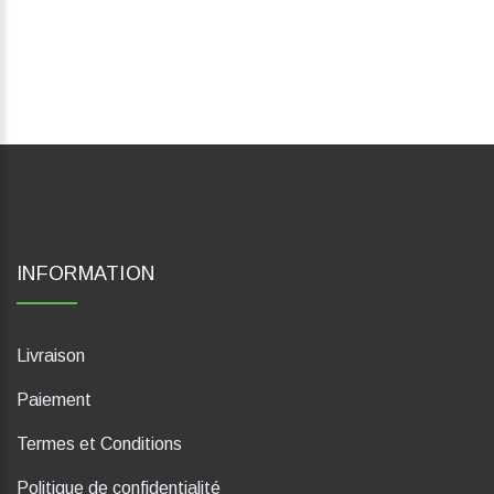
INFORMATION
Livraison
Paiement
Termes et Conditions
Politique de confidentialité