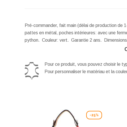
Pré-commander, fait main (délai de production de 1
pattes en métal, poches intérieures: avec une ferme
python. Couleur: vert. Garantie 2 ans.
Dimensions
Pour ce produit, vous pouvez choisir le t
Pour personnaliser le matériau et la coul
-25%