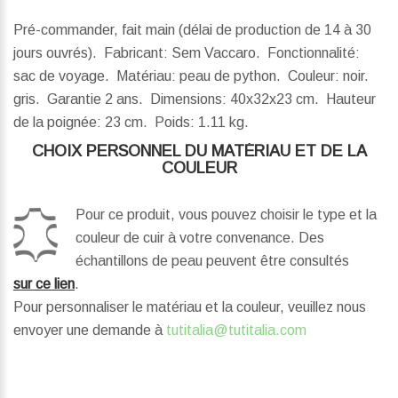
Pré-commander, fait main (délai de production de 14 à 30
jours ouvrés). Fabricant: Sem Vaccaro. Fonctionnalité:
sac de voyage. Matériau: peau de python. Couleur: noir.
gris. Garantie 2 ans.
Dimensions:
40x32x23 cm.
Hauteur
de la poignée:
23 cm.
Poids:
1.11 kg.
CHOIX PERSONNEL DU MATÉRIAU ET DE LA
COULEUR
Pour ce produit, vous pouvez choisir le type et la
couleur de cuir à votre convenance. Des
échantillons de peau peuvent être consultés
sur ce lien
.
Pour personnaliser le matériau et la couleur, veuillez nous
envoyer une demande à
tutitalia@tutitalia.com