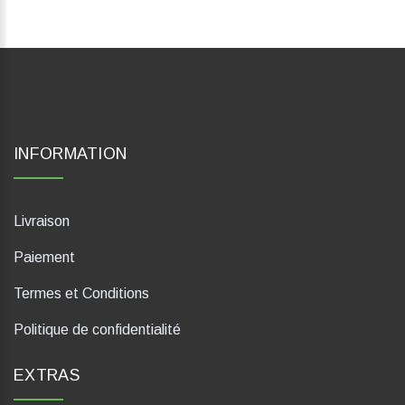
INFORMATION
Livraison
Paiement
Termes et Conditions
Politique de confidentialité
EXTRAS