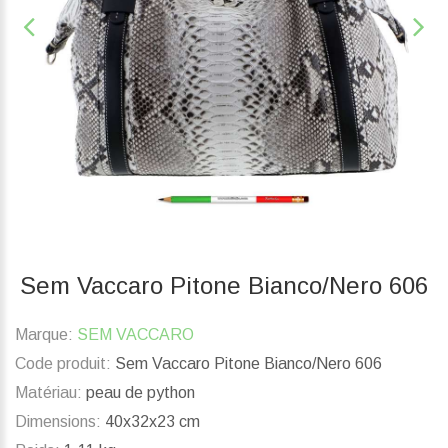
Sem Vaccaro Pitone Bianco/Nero 606
Marque:
SEM VACCARO
Code produit:
Sem Vaccaro Pitone Bianco/Nero 606
Matériau:
peau de python
Dimensions:
40x32x23 cm