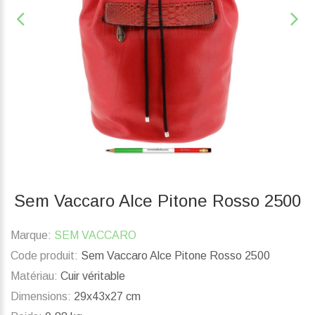
Sem Vaccaro Alce Pitone Rosso 2500
Marque:
SEM VACCARO
Code produit:
Sem Vaccaro Alce Pitone Rosso 2500
Matériau:
Cuir véritable
Dimensions:
29x43x27 cm