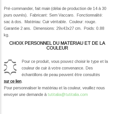
Pré-commander, fait main (délai de production de 14 à 30
jours ouvrés). Fabricant: Sem Vaccaro. Fonctionnalité:
sac à dos. Matériau: Cuir véritable. Couleur: rouge.
Garantie 2 ans.
Dimensions:
29x43x27 cm.
Poids:
0.88
kg.
CHOIX PERSONNEL DU MATÉRIAU ET DE LA
COULEUR
Pour ce produit, vous pouvez choisir le type et la
couleur de cuir à votre convenance. Des
échantillons de peau peuvent être consultés
sur ce lien
.
Pour personnaliser le matériau et la couleur, veuillez nous
envoyer une demande à
tutitalia@tutitalia.com