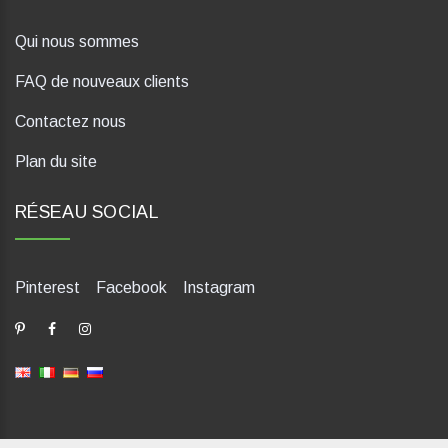
Qui nous sommes
FAQ de nouveaux clients
Contactez nous
Plan du site
RÉSEAU SOCIAL
Pinterest
Facebook
Instagram