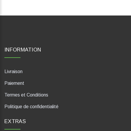
INFORMATION
Livraison
Paiement
Termes et Conditions
Politique de confidentialité
EXTRAS