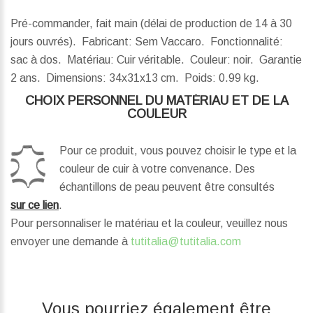
Pré-commander, fait main (délai de production de 14 à 30
jours ouvrés). Fabricant: Sem Vaccaro. Fonctionnalité:
sac à dos. Matériau: Cuir véritable. Couleur: noir. Garantie
2 ans.
Dimensions:
34x31x13 cm.
Poids:
0.99 kg.
CHOIX PERSONNEL DU MATÉRIAU ET DE LA
COULEUR
Pour ce produit, vous pouvez choisir le type et la
couleur de cuir à votre convenance. Des
échantillons de peau peuvent être consultés
sur ce lien
.
Pour personnaliser le matériau et la couleur, veuillez nous
envoyer une demande à
tutitalia@tutitalia.com
Vous pourriez également être