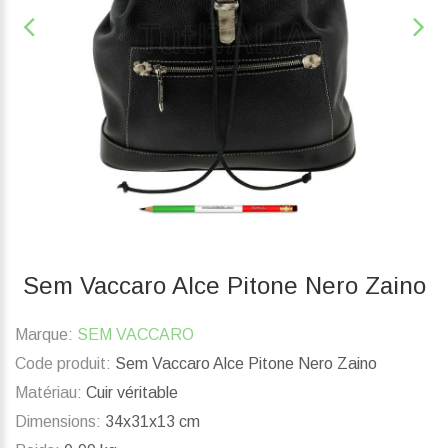
Sem Vaccaro Alce Pitone Nero Zaino
Marque:
SEM VACCARO
Code produit:
Sem Vaccaro Alce Pitone Nero Zaino
Matériau:
Cuir véritable
Dimensions:
34x31x13 cm