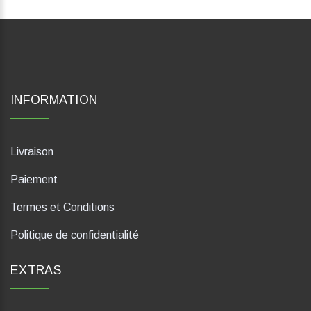
INFORMATION
Livraison
Paiement
Termes et Conditions
Politique de confidentialité
EXTRAS