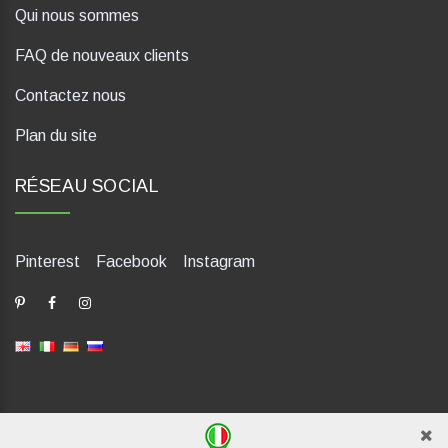
Qui nous sommes
FAQ de nouveaux clients
Contactez nous
Plan du site
RÉSEAU SOCIAL
Pinterest
Facebook
Instagram