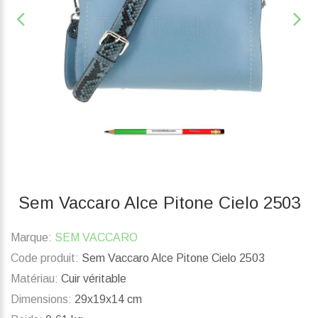
Sem Vaccaro Alce Pitone Cielo 2503
Marque:
SEM VACCARO
Code produit:
Sem Vaccaro Alce Pitone Cielo 2503
Matériau:
Cuir véritable
Dimensions:
29x19x14 cm