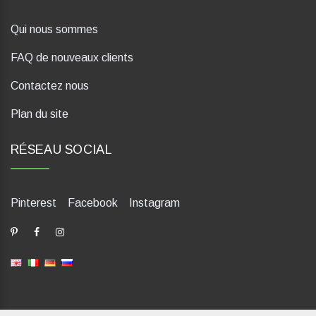
Qui nous sommes
FAQ de nouveaux clients
Contactez nous
Plan du site
RÉSEAU SOCIAL
Pinterest
Facebook
Instagram