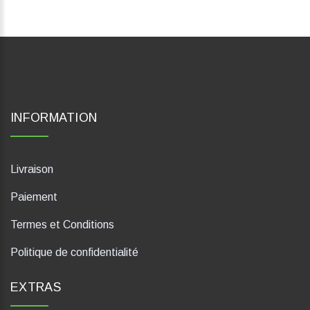
INFORMATION
Livraison
Paiement
Termes et Conditions
Politique de confidentialité
EXTRAS