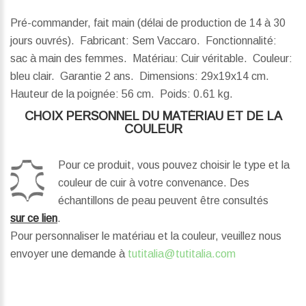
Pré-commander, fait main (délai de production de 14 à 30
jours ouvrés). Fabricant: Sem Vaccaro. Fonctionnalité:
sac à main des femmes. Matériau: Cuir véritable. Couleur:
bleu clair. Garantie 2 ans.
Dimensions:
29x19x14 cm.
Hauteur de la poignée:
56 cm.
Poids:
0.61 kg.
CHOIX PERSONNEL DU MATÉRIAU ET DE LA
COULEUR
Pour ce produit, vous pouvez choisir le type et la
couleur de cuir à votre convenance. Des
échantillons de peau peuvent être consultés
sur ce lien
.
Pour personnaliser le matériau et la couleur, veuillez nous
envoyer une demande à
tutitalia@tutitalia.com