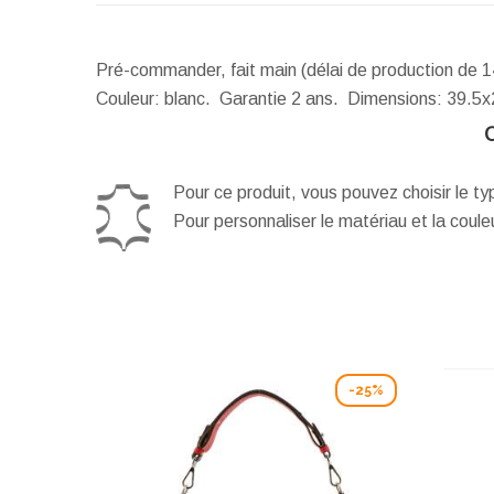
Pré-commander, fait main (délai de production de 1
Couleur: blanc. Garantie 2 ans.
Dimensions:
39.5x
Pour ce produit, vous pouvez choisir le t
Pour personnaliser le matériau et la coul
-25%