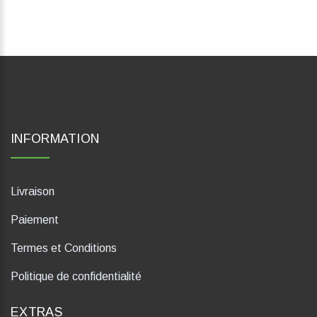
INFORMATION
Livraison
Paiement
Termes et Conditions
Politique de confidentialité
EXTRAS