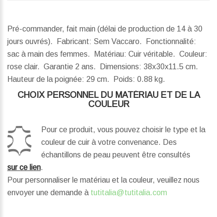
Pré-commander, fait main (délai de production de 14 à 30
jours ouvrés). Fabricant: Sem Vaccaro. Fonctionnalité:
sac à main des femmes. Matériau: Cuir véritable. Couleur:
rose clair. Garantie 2 ans.
Dimensions:
38x30x11.5 cm.
Hauteur de la poignée:
29 cm.
Poids:
0.88 kg.
CHOIX PERSONNEL DU MATÉRIAU ET DE LA
COULEUR
Pour ce produit, vous pouvez choisir le type et la
couleur de cuir à votre convenance. Des
échantillons de peau peuvent être consultés
sur ce lien
.
Pour personnaliser le matériau et la couleur, veuillez nous
envoyer une demande à
tutitalia@tutitalia.com