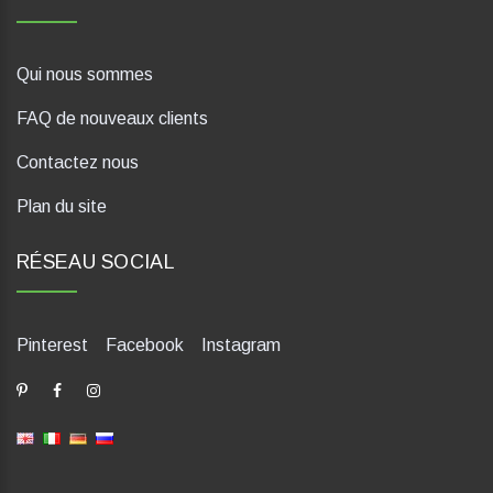
Qui nous sommes
FAQ de nouveaux clients
Contactez nous
Plan du site
RÉSEAU SOCIAL
Pinterest
Facebook
Instagram