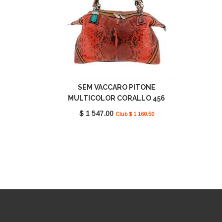
SEM VACCARO PITONE
MULTICOLOR CORALLO 456
$ 1 547.00
Club $ 1 160.50