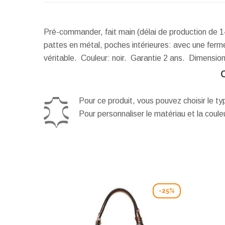
Pré-commander, fait main (délai de production de 1
pattes en métal, poches intérieures: avec une ferme
véritable. Couleur: noir. Garantie 2 ans.
Dimension
Pour ce produit, vous pouvez choisir le t
Pour personnaliser le matériau et la coul
-25%