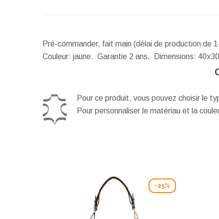
Pré-commander, fait main (délai de production de 1
Couleur: jaune. Garantie 2 ans.
Dimensions:
40x30
Pour ce produit, vous pouvez choisir le t
Pour personnaliser le matériau et la coul
-25%