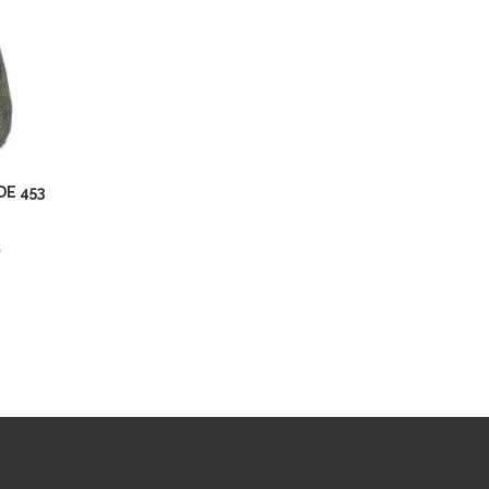
E 453