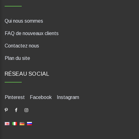
Qui nous sommes
FAQ de nouveaux clients
Contactez nous
Plan du site
RÉSEAU SOCIAL
Pinterest
Facebook
Instagram