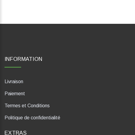
INFORMATION
Livraison
Paiement
Termes et Conditions
Politique de confidentialité
EXTRAS