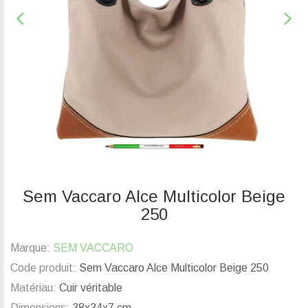
Sem Vaccaro Alce Multicolor Beige
250
Marque:
SEM VACCARO
Code produit:
Sem Vaccaro Alce Multicolor Beige 250
Matériau:
Cuir véritable
Dimensions:
38x34x7 cm