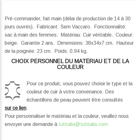
Pré-commander, fait main (délai de production de 14 à 30
jours ouvrés). Fabricant: Sem Vaccaro. Fonctionnalité:
sac à main des femmes. Matériau: Cuir véritable. Couleur:
beige. Garantie 2 ans.
Dimensions:
38x34x7 cm.
Hauteur
de la poignée:
23 cm.
Poids:
0.94 kg.
CHOIX PERSONNEL DU MATÉRIAU ET DE LA
COULEUR
Pour ce produit, vous pouvez choisir le type et la
couleur de cuir à votre convenance. Des
échantillons de peau peuvent être consultés
sur ce lien
.
Pour personnaliser le matériau et la couleur, veuillez nous
envoyer une demande à
tutitalia@tutitalia.com