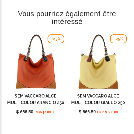
Vous pourriez également être
intéressé
-25%
-25%
SEM VACCARO ALCE
SEM VACCARO ALCE
MULTICOLOR ARANCIO 250
MULTICOLOR GIALLO 250
$ 666.50
$ 666.50
Club $ 500.00
Club $ 500.00