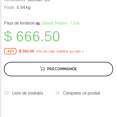
Poids:
0.94 kg
Pays de livraison
United States - USA
$ 666.50
$ 500.00
Prix ​​du club. Adhérer au club »
-25%
PRÉCOMMANDE
Liste de souhaits
Comparer ce produit