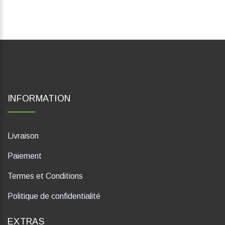
INFORMATION
Livraison
Paiement
Termes et Conditions
Politique de confidentialité
EXTRAS