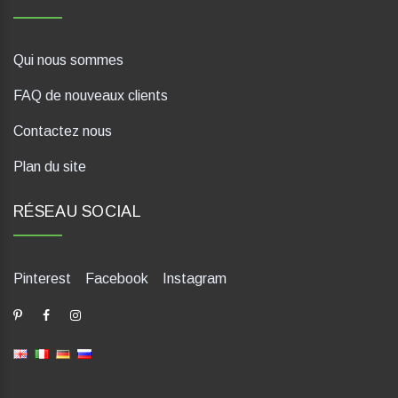
Qui nous sommes
FAQ de nouveaux clients
Contactez nous
Plan du site
RÉSEAU SOCIAL
Pinterest
Facebook
Instagram