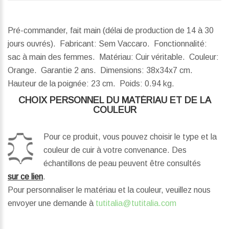
Pré-commander, fait main (délai de production de 14 à 30
jours ouvrés). Fabricant: Sem Vaccaro. Fonctionnalité:
sac à main des femmes. Matériau: Cuir véritable. Couleur:
Orange. Garantie 2 ans.
Dimensions:
38x34x7 cm.
Hauteur de la poignée:
23 cm.
Poids:
0.94 kg.
CHOIX PERSONNEL DU MATÉRIAU ET DE LA
COULEUR
Pour ce produit, vous pouvez choisir le type et la
couleur de cuir à votre convenance. Des
échantillons de peau peuvent être consultés
sur ce lien
.
Pour personnaliser le matériau et la couleur, veuillez nous
envoyer une demande à
tutitalia@tutitalia.com