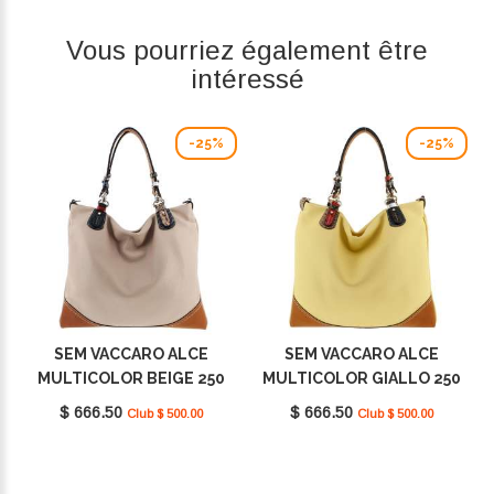
Vous pourriez également être
intéressé
-25%
-25%
SEM VACCARO ALCE
SEM VACCARO ALCE
MULTICOLOR BEIGE 250
MULTICOLOR GIALLO 250
$ 666.50
$ 666.50
Club $ 500.00
Club $ 500.00