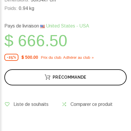
Poids:
0.94 kg
Pays de livraison
United States - USA
$ 666.50
$ 500.00
Prix ​​du club. Adhérer au club »
-25%
PRÉCOMMANDE
Liste de souhaits
Comparer ce produit