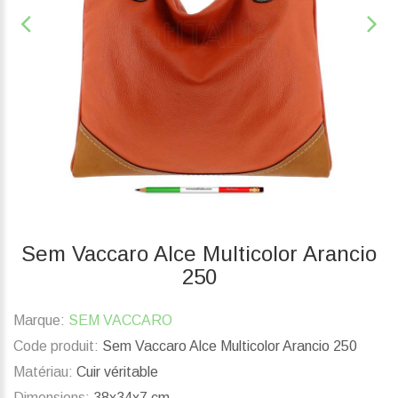
Sem Vaccaro Alce Multicolor Arancio
250
Marque:
SEM VACCARO
Code produit:
Sem Vaccaro Alce Multicolor Arancio 250
Matériau:
Cuir véritable
Dimensions:
38x34x7 cm