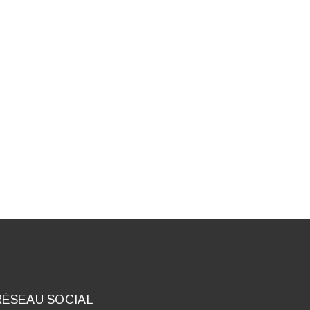
RÉSEAU SOCIAL