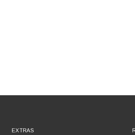
EXTRAS