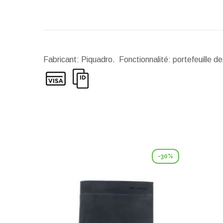
Fabricant: Piquadro. Fonctionnalité: portefeuille 
-30%