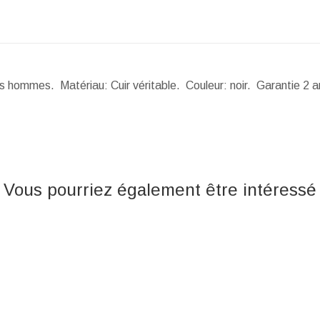
des hommes. Matériau: Cuir véritable. Couleur: noir. Garantie 2 
Vous pourriez également être intéressé