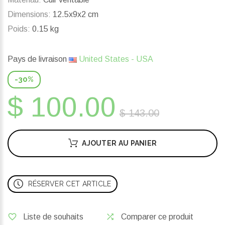
Dimensions:
12.5x9x2 cm
Poids:
0.15 kg
Pays de livraison
United States - USA
-30%
$ 100.00
$ 143.00
AJOUTER AU PANIER
RÉSERVER CET ARTICLE
Liste de souhaits
Comparer ce produit