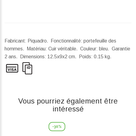
Fabricant: Piquadro. Fonctionnalité: portefeuille des
hommes. Matériau: Cuir véritable. Couleur: bleu. Garantie
2 ans.
Dimensions:
12.5x9x2 cm.
Poids:
0.15 kg.
Vous pourriez également être
intéressé
-30%