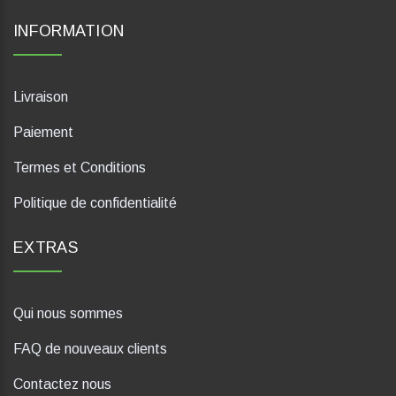
INFORMATION
Livraison
Paiement
Termes et Conditions
Politique de confidentialité
EXTRAS
Qui nous sommes
FAQ de nouveaux clients
Contactez nous