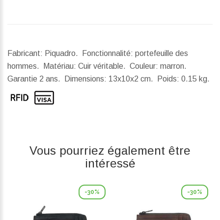
Fabricant: Piquadro. Fonctionnalité: portefeuille des
hommes. Matériau: Cuir véritable. Couleur: marron.
Garantie 2 ans.
Dimensions:
13x10x2 cm.
Poids:
0.15 kg.
Vous pourriez également être
intéressé
-30%
-30%