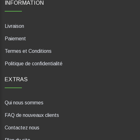
INFORMATION
Livraison
Paiement
Termes et Conditions
Politique de confidentialité
EXTRAS
Qui nous sommes
FAQ de nouveaux clients
Contactez nous