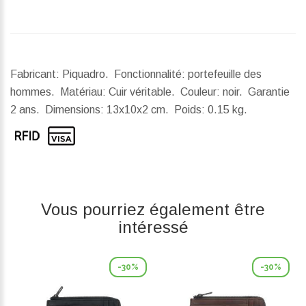
Fabricant: Piquadro. Fonctionnalité: portefeuille des
hommes. Matériau: Cuir véritable. Couleur: noir. Garantie
2 ans.
Dimensions:
13x10x2 cm.
Poids:
0.15 kg.
Vous pourriez également être
intéressé
-30%
-30%