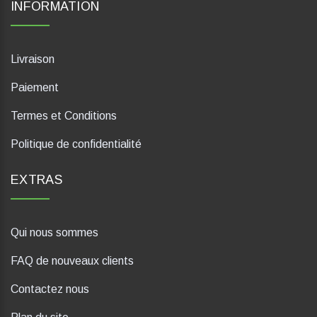
INFORMATION
Livraison
Paiement
Termes et Conditions
Politique de confidentialité
EXTRAS
Qui nous sommes
FAQ de nouveaux clients
Contactez nous