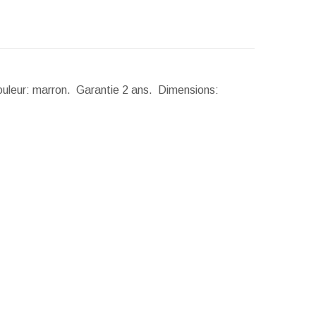
Couleur: marron. Garantie 2 ans.
Dimensions: