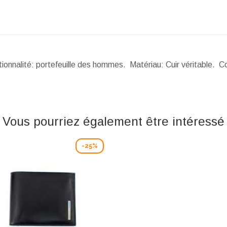
ionnalité: portefeuille des hommes. Matériau: Cuir véritable. 
Vous pourriez également être intéressé
-25%