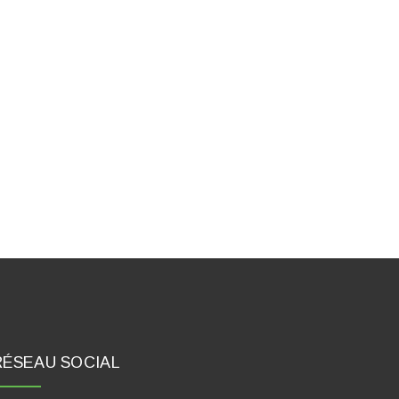
RÉSEAU SOCIAL