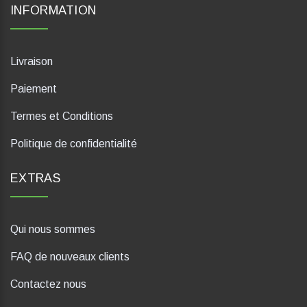
INFORMATION
Livraison
Paiement
Termes et Conditions
Politique de confidentialité
EXTRAS
Qui nous sommes
FAQ de nouveaux clients
Contactez nous