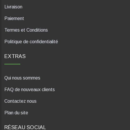
Livraison
Paiement
Termes et Conditions
Politique de confidentialité
EXTRAS
Qui nous sommes
FAQ de nouveaux clients
Contactez nous
Plan du site
RÉSEAU SOCIAL