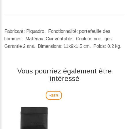
Fabricant: Piquadro. Fonctionnalité: portefeuille des
hommes. Matériau: Cuir véritable. Couleur: noir. gris.
Garantie 2 ans.
Dimensions:
11x9x1.5 cm.
Poids:
0.2 kg.
Vous pourriez également être
intéressé
-25%