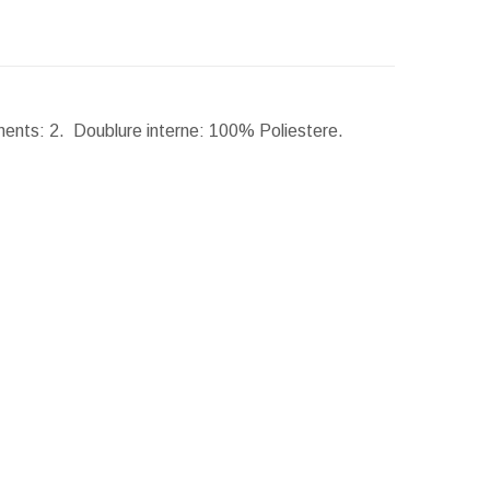
ments: 2. Doublure interne: 100% Poliestere.