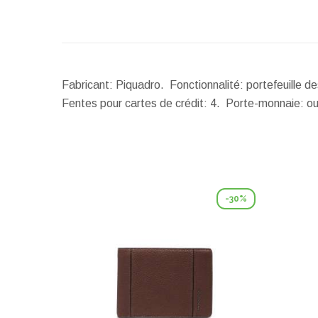
Fabricant: Piquadro. Fonctionnalité: portefeuille
Fentes pour cartes de crédit: 4. Porte-monnaie: o
-30%