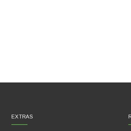
EXTRAS