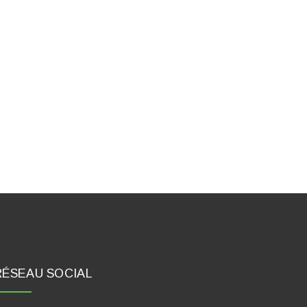
RÉSEAU SOCIAL