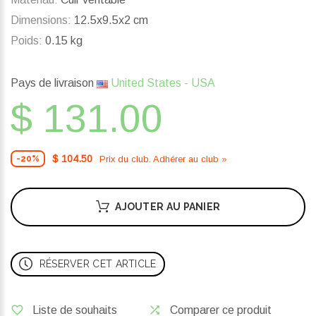
Dimensions:
12.5x9.5x2 cm
Poids:
0.15 kg
Pays de livraison
United States - USA
$ 131.00
$ 104.50
Prix ​​du club. Adhérer au club »
-20%
AJOUTER AU PANIER
RÉSERVER CET ARTICLE
Liste de souhaits
Comparer ce produit