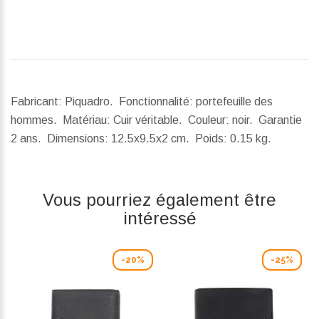
Fabricant: Piquadro. Fonctionnalité: portefeuille des
hommes. Matériau: Cuir véritable. Couleur: noir. Garantie
2 ans.
Dimensions:
12.5x9.5x2 cm.
Poids:
0.15 kg.
Vous pourriez également être
intéressé
-20%
-25%