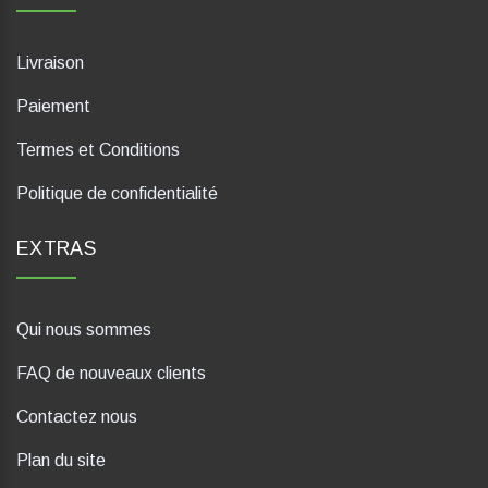
Livraison
Paiement
Termes et Conditions
Politique de confidentialité
EXTRAS
Qui nous sommes
FAQ de nouveaux clients
Contactez nous
Plan du site