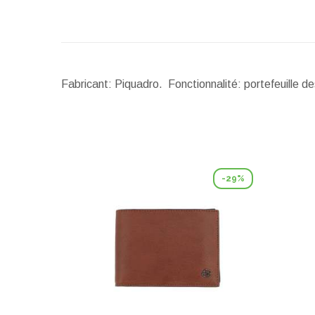
Fabricant: Piquadro. Fonctionnalité: portefeuille 
-29%