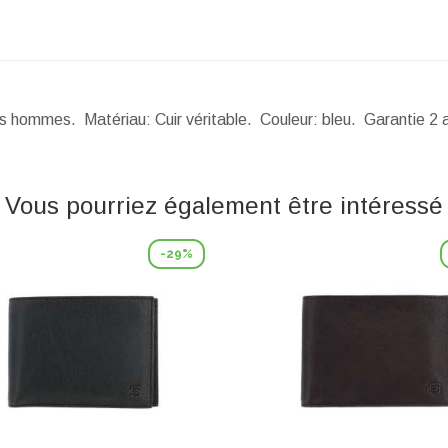
des hommes. Matériau: Cuir véritable. Couleur: bleu. Garantie 2
Vous pourriez également être intéressé
-29%