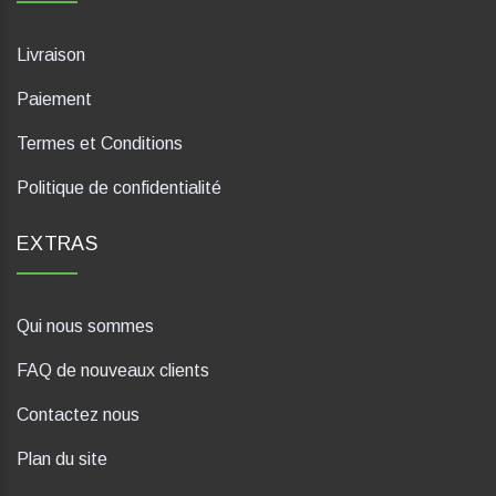
Livraison
Paiement
Termes et Conditions
Politique de confidentialité
EXTRAS
Qui nous sommes
FAQ de nouveaux clients
Contactez nous
Plan du site