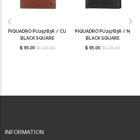
PIQUADRO PU257B3R / CU
PIQUADRO PU257B3R / N
BLACK SQUARE
BLACK SQUARE
$ 95.00
$ 135.50
$ 95.00
$ 135.50
INFORMATION