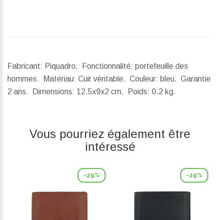
Fabricant: Piquadro. Fonctionnalité: portefeuille des
hommes. Matériau: Cuir véritable. Couleur: bleu. Garantie
2 ans.
Dimensions:
12.5x9x2 cm.
Poids:
0.2 kg.
Vous pourriez également être
intéressé
-29%
-29%