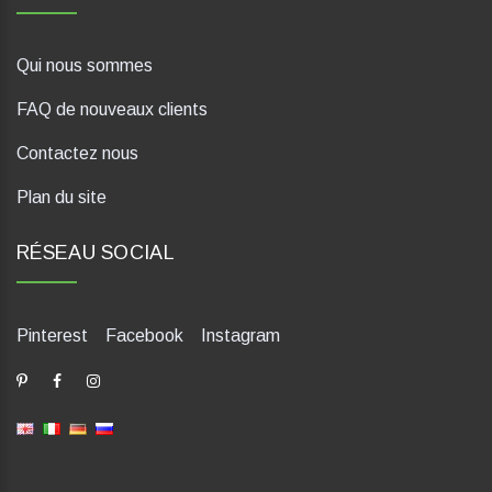
Qui nous sommes
FAQ de nouveaux clients
Contactez nous
Plan du site
RÉSEAU SOCIAL
Pinterest
Facebook
Instagram