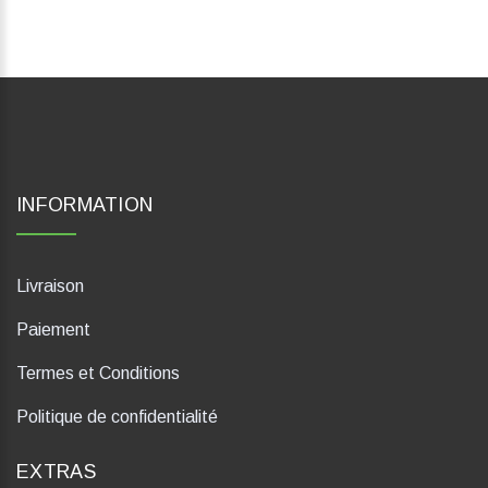
INFORMATION
Livraison
Paiement
Termes et Conditions
Politique de confidentialité
EXTRAS