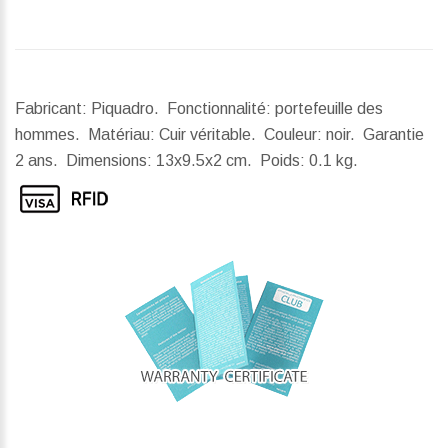
Fabricant: Piquadro. Fonctionnalité: portefeuille des
hommes. Matériau: Cuir véritable. Couleur: noir. Garantie
2 ans.
Dimensions:
13x9.5x2 cm.
Poids:
0.1 kg.