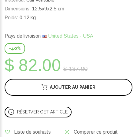
Dimensions:
12.5x9x2.5 cm
Poids:
0.12 kg
Pays de livraison
United States - USA
-40%
$ 82.00
$ 137.00
AJOUTER AU PANIER
RÉSERVER CET ARTICLE
Liste de souhaits
Comparer ce produit