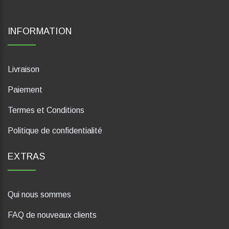
INFORMATION
Livraison
Paiement
Termes et Conditions
Politique de confidentialité
EXTRAS
Qui nous sommes
FAQ de nouveaux clients