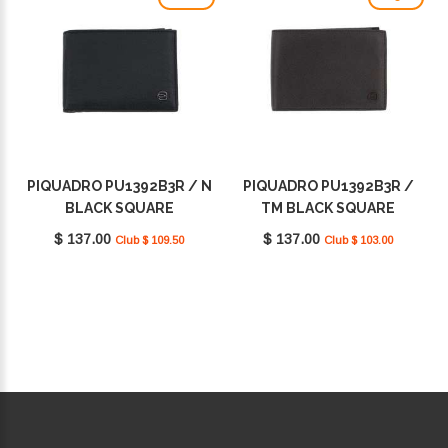
PIQUADRO PU1392B3R / N
PIQUADRO PU1392B3R /
BLACK SQUARE
TM BLACK SQUARE
$ 137.00
$ 137.00
Club $ 109.50
Club $ 103.00