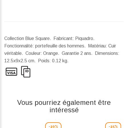
Collection Blue Square. Fabricant: Piquadro.
Fonctionnalité: portefeuille des hommes. Matériau: Cuir
véritable. Couleur: Orange. Garantie 2 ans.
Dimensions:
12.5x9x2.5 cm.
Poids:
0.12 kg.
Vous pourriez également être
intéressé
-20%
-25%