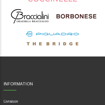
INFORMATION
Livraison