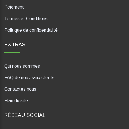
Paiement
Termes et Conditions
Politique de confidentialité
EXTRAS
Qui nous sommes
FAQ de nouveaux clients
Contactez nous
Plan du site
RÉSEAU SOCIAL