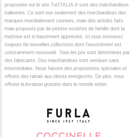
proposées sur le site TutITALIA.fr sont des marchandises
italiennes. Ce sont non seulement des marchandises des
marques mondialement connues, mais des articles faits
main proposés par de petites sociétés de famille dont la
maîtrise est si hautement appréciée. Ici vous trouverez
toujours de nouvelles collections dont l'assortiment est
constamment renouvelé. Tous les prix sont déterminés par
des fabricants. Des marchandises sont vendues sans
intermédiaire. Nous faisons des propositions spéciales et
offrons des rabais aux clients enregistrés. De plus, nous
offrons la livraison gratuite dans le monde entier.