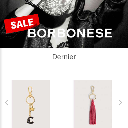
Dernier