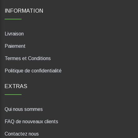
INFORMATION
Livraison
Paiement
Termes et Conditions
Politique de confidentialité
EXTRAS
Qui nous sommes
FAQ de nouveaux clients
Contactez nous