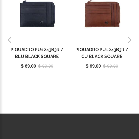
PIQUADRO PU1243B3R /
PIQUADRO PU1243B3R /
BLU BLACK SQUARE
CU BLACK SQUARE
$ 69.00
$ 99.00
$ 69.00
$ 99.00