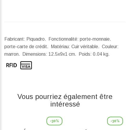
Fabricant: Piquadro. Fonctionnalité: porte-monnaie.
porte-carte de crédit. Matériau: Cuir véritable. Couleur:
marron.
Dimensions:
12.5x9x1 cm.
Poids:
0.04 kg.
Vous pourriez également être
intéressé
-30%
-30%