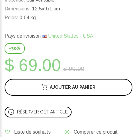
Dimensions:
12.5x9x1 cm
Poids:
0.04 kg
Pays de livraison
United States - USA
-30%
$ 69.00
$ 99.00
AJOUTER AU PANIER
RÉSERVER CET ARTICLE
Liste de souhaits
Comparer ce produit