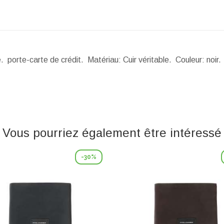
 porte-carte de crédit. Matériau: Cuir véritable. Couleur: noir
Vous pourriez également être intéressé
-30%