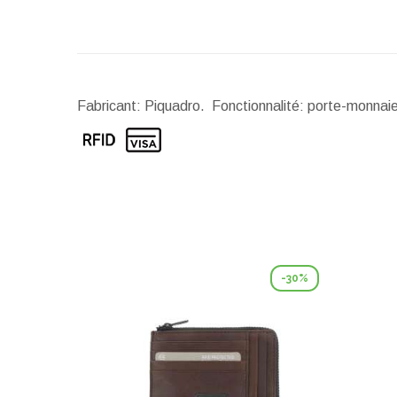
Fabricant: Piquadro. Fonctionnalité: porte-monnaie.
-30%